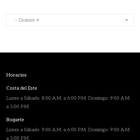
– Granos
×
Horarios
Costa del Este
Lunes a Sábado: 8:00 A.M. a 6:00 P.M. Domingo: 9:00 A.M.
a 5:00 P.M.
Boquete
Lunes a Sábado: 9:00 A.M. a 6:00 P.M. Domingo: 9:00 A.M.
a 5:00 P.M.