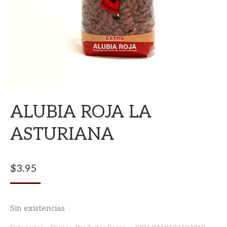
ALUBIA ROJA LA
ASTURIANA
$
3.95
Sin existencias