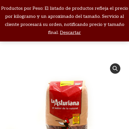
Productos por Peso: El listado de productos refleja el precio
Buscar:
por kilogramo y un aproximado del tamaño. Servicio al
cliente procesará su orden, notificando precio y tamaño
Estás aquí:
final.
Descartar