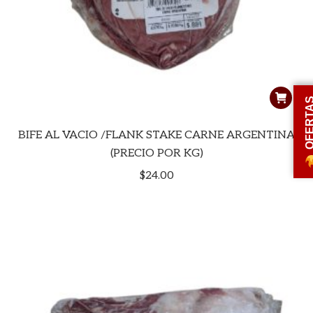
OFERT
BIFE AL VACIO /FLANK STAKE CARNE ARGENTINA
(PRECIO POR KG)
$
24.00