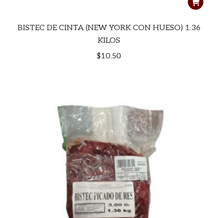
BISTEC DE CINTA (NEW YORK CON HUESO) 1.36
KILOS
$
10.50