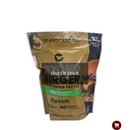
Out Of Stock