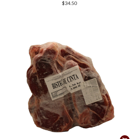
$
34.50