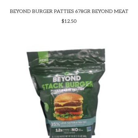
BEYOND BURGER PATTIES 678GR BEYOND MEAT
$
12.50