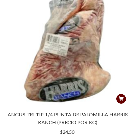
ANGUS TRI TIP 1/4 PUNTA DE PALOMILLA HARRIS
RANCH (PRECIO POR KG)
$
24.50