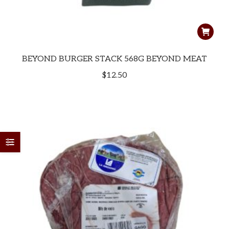
BEYOND BURGER STACK 568G BEYOND MEAT
$
12.50