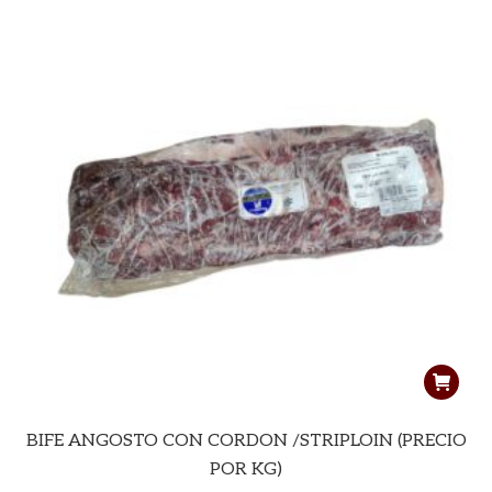
BIFE ANGOSTO CON CORDON /STRIPLOIN (PRECIO
POR KG)