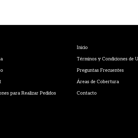
Inicio
ta
Términos y Condiciones de 
to
Preguntas Frecuentes
t
Áreas de Cobertura
ones para Realizar Pedidos
Contacto