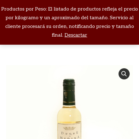
Productos por Peso: El listado de productos refleja el precio
Buscar:
por kilogramo y un aproximado del tamaño. Servicio al
cliente procesará su orden, notificando precio y tamaño
Estás aquí:
final.
Descartar