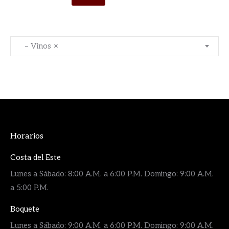
– Vinos
×
Horarios
Costa del Este
Lunes a Sábado: 8:00 A.M. a 6:00 P.M. Domingo: 9:00 A.M.
a 5:00 P.M.
Boquete
Lunes a Sábado: 9:00 A.M. a 6:00 P.M. Domingo: 9:00 A.M.