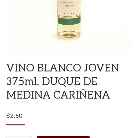
VINO BLANCO JOVEN
375ml. DUQUE DE
MEDINA CARIÑENA
$
2.50