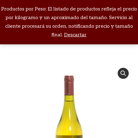
Productos por Peso: El listado de productos refleja el precio
Buscar:
por kilogramo y un aproximado del tamaño. Servicio al
cliente procesará su orden, notificando precio y tamaño
Estás aquí:
final.
Descartar