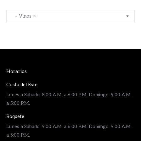
– Vinos
×
Horarios
Costa del Este
Lunes a Sábado: 8:00 A.M. a 6:00 P.M. Domingo: 9:00 A.M.
a 5:00 P.M.
Boquete
Lunes a Sábado: 9:00 A.M. a 6:00 P.M. Domingo: 9:00 A.M.
a 5:00 P.M.