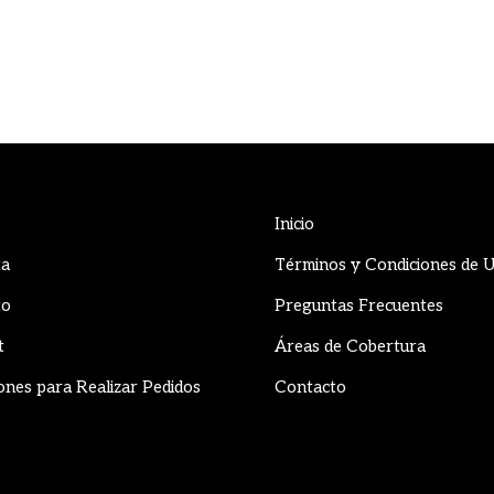
Inicio
ta
Términos y Condiciones de 
to
Preguntas Frecuentes
t
Áreas de Cobertura
ones para Realizar Pedidos
Contacto