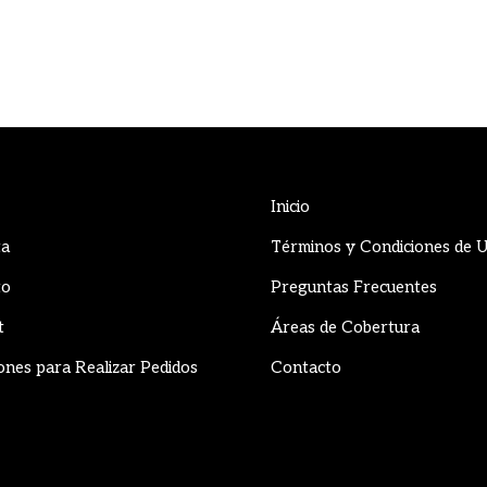
Inicio
ta
Términos y Condiciones de 
to
Preguntas Frecuentes
t
Áreas de Cobertura
ones para Realizar Pedidos
Contacto