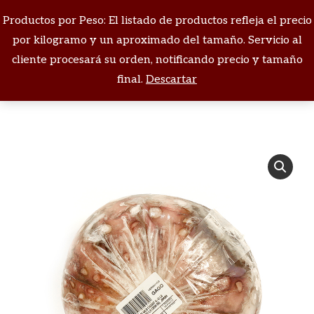
Productos por Peso: El listado de productos refleja el precio
Buscar:
por kilogramo y un aproximado del tamaño. Servicio al
cliente procesará su orden, notificando precio y tamaño
Estás aquí:
final.
Descartar