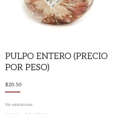
PULPO ENTERO (PRECIO
POR PESO)
$
20.50
Sin existencias