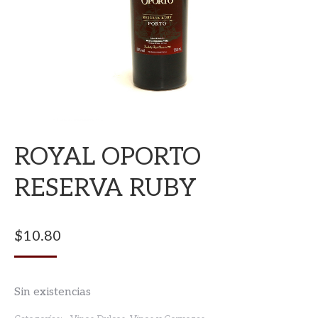
ROYAL OPORTO
RESERVA RUBY
$
10.80
Sin existencias