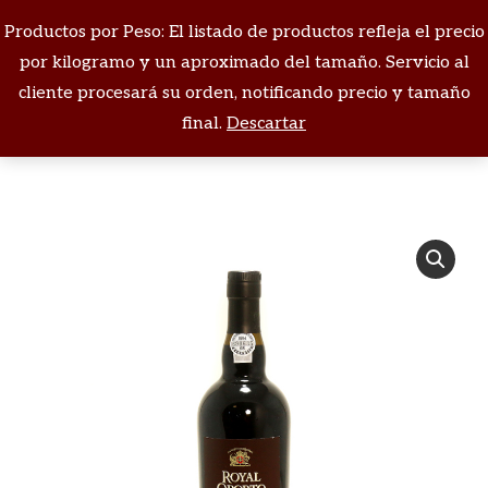
Productos por Peso: El listado de productos refleja el precio
Buscar:
por kilogramo y un aproximado del tamaño. Servicio al
cliente procesará su orden, notificando precio y tamaño
Estás aquí:
final.
Descartar