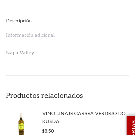
Descripción
Información adicional
Napa Valley
Productos relacionados
VINO LINAJE GARSEA VERDEJO DO
RUEDA
OFERT
$
8.50