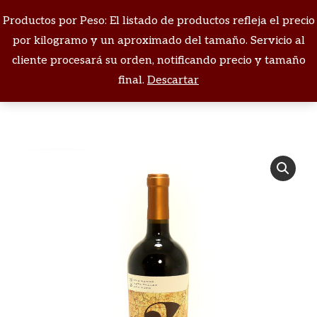
Productos por Peso: El listado de productos refleja el precio
Buscar:
por kilogramo y un aproximado del tamaño. Servicio al
cliente procesará su orden, notificando precio y tamaño
Estás aquí:
final.
Descartar