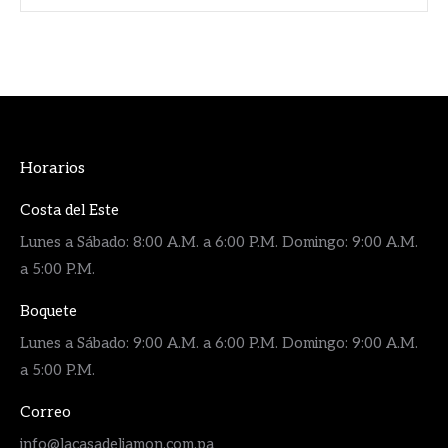
Horarios
Costa del Este
Lunes a Sábado: 8:00 A.M. a 6:00 P.M. Domingo: 9:00 A.M.
a 5:00 P.M.
Boquete
Lunes a Sábado: 9:00 A.M. a 6:00 P.M. Domingo: 9:00 A.M.
a 5:00 P.M.
Correo
info@lacasadeljamon.com.pa