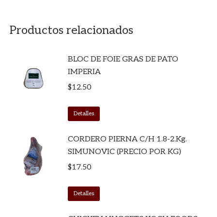
Productos relacionados
BLOC DE FOIE GRAS DE PATO
IMPERIA
$
12.50
Detalles
CORDERO PIERNA C/H 1.8-2.kg.
SIMUNOVIC (PRECIO POR KG)
$
17.50
Detalles