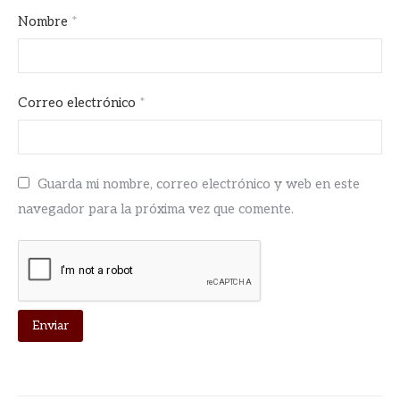
Nombre
*
Correo electrónico
*
Guarda mi nombre, correo electrónico y web en este
navegador para la próxima vez que comente.