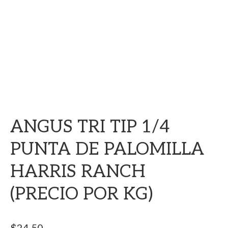
ANGUS TRI TIP 1/4
PUNTA DE PALOMILLA
HARRIS RANCH
(PRECIO POR KG)