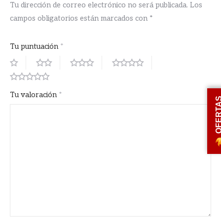
Tu dirección de correo electrónico no será publicada.
Los
campos obligatorios están marcados con
*
Tu puntuación
*
Tu valoración
*
OFERT