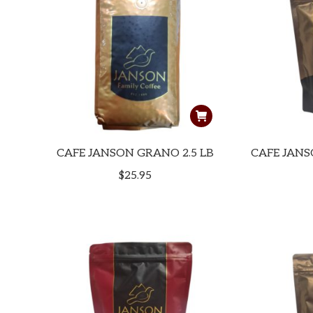
CAFE JANSON GRANO 2.5 LB
CAFE JAN
$
25.95