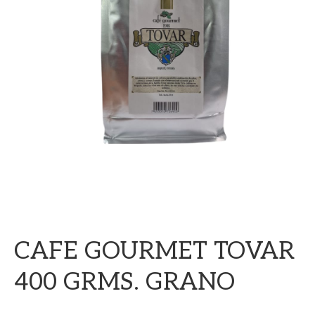
CAFE GOURMET TOVAR
400 GRMS. GRANO