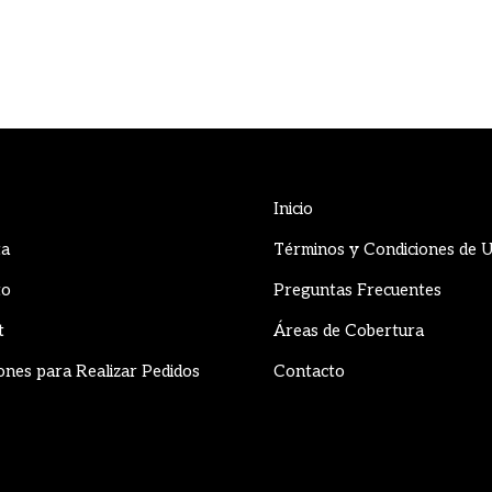
Inicio
ta
Términos y Condiciones de 
to
Preguntas Frecuentes
t
Áreas de Cobertura
ones para Realizar Pedidos
Contacto