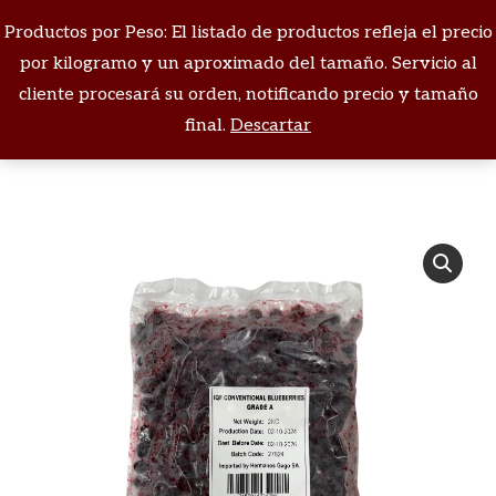
Productos por Peso: El listado de productos refleja el precio
Buscar:
por kilogramo y un aproximado del tamaño. Servicio al
cliente procesará su orden, notificando precio y tamaño
Estás aquí:
final.
Descartar