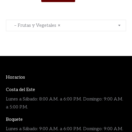
– Frutas y Vegetales
×
Horarios
Costa del Este
Lunes a Sábado: 8:00 A.M. a 6:00 P.M. Domingo: 9:00 A.M.
a 5:00 P.M.
Boquete
Lunes a Sábado: 9:00 A.M. a 6:00 P.M. Domingo: 9:00 A.M.