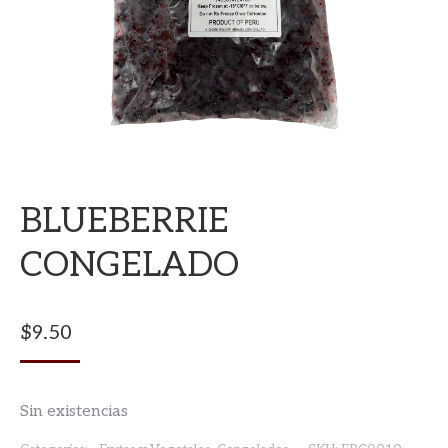
BLUEBERRIE
CONGELADO
$
9.50
Sin existencias