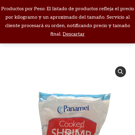
Productos por Peso: El listado de productos refleja el precio
Buscar:
por kilogramo y un aproximado del tamaño. Servicio al
cliente procesará su orden, notificando precio y tamaño
Estás aquí:
final.
Descartar