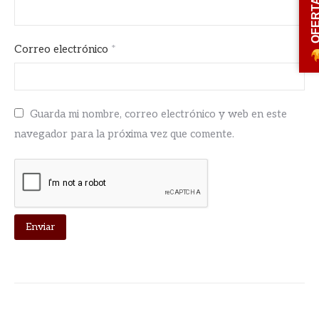
OFERT
Correo electrónico
*
Guarda mi nombre, correo electrónico y web en este
navegador para la próxima vez que comente.