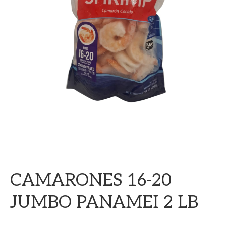
CAMARONES 16-20
JUMBO PANAMEI 2 LB