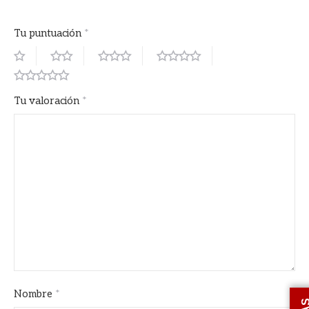
Tu puntuación
*
Tu valoración
*
Nombre
*