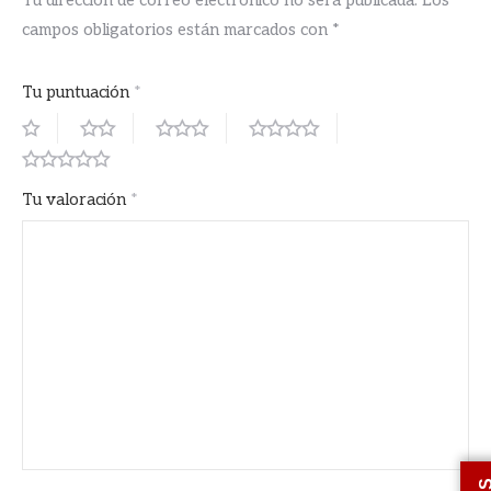
campos obligatorios están marcados con
*
Tu puntuación
*
Tu valoración
*