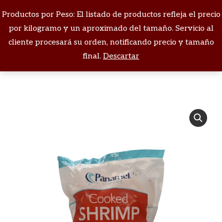
Productos por Peso: El listado de productos refleja el precio
Buscar:
por kilogramo y un aproximado del tamaño. Servicio al
cliente procesará su orden, notificando precio y tamaño
Estás aquí:
final.
Descartar