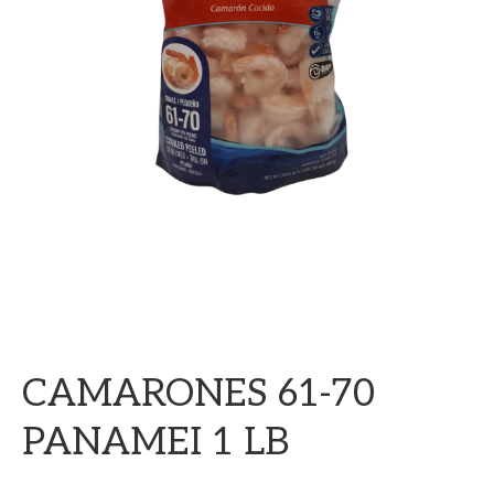
CAMARONES 61-70
PANAMEI 1 LB