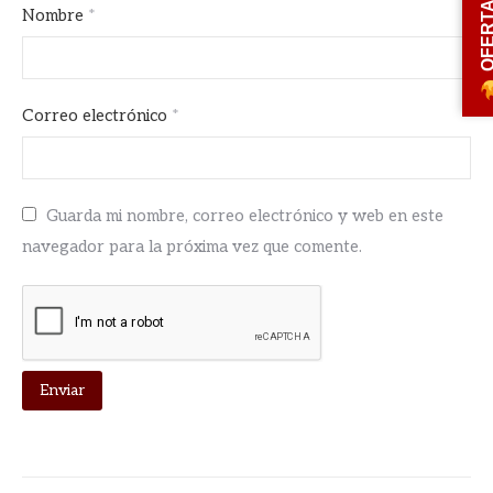
OFERT
Nombre
*
Correo electrónico
*
Guarda mi nombre, correo electrónico y web en este
navegador para la próxima vez que comente.