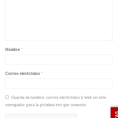
Nombre
*
Correo electrónico
*
Guarda mi nombre, correo electrónico y web en este
navegador para la próxima vez que comente.