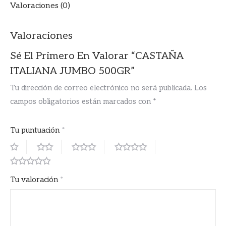
Valoraciones (0)
Valoraciones
Sé El Primero En Valorar “CASTAÑA
ITALIANA JUMBO 500GR”
Tu dirección de correo electrónico no será publicada.
Los
campos obligatorios están marcados con
*
Tu puntuación
*
Tu valoración
*