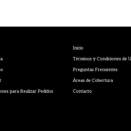
Inicio
ta
Términos y Condiciones de 
to
Preguntas Frecuentes
t
Áreas de Cobertura
ones para Realizar Pedidos
Contacto