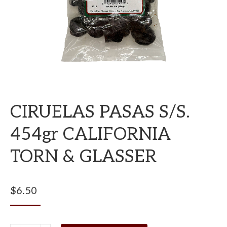
CIRUELAS PASAS S/S.
454gr CALIFORNIA
TORN & GLASSER
$
6.50