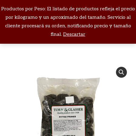
Productos por Peso: El listado de productos refleja el precio
Buscar:
por kilogramo y un aproximado del tamaño. Servicio al
cliente procesará su orden, notificando precio y tamaño
Estás aquí:
final.
Descartar