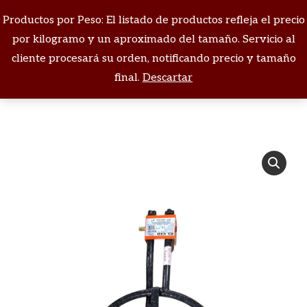
Productos por Peso: El listado de productos refleja el precio
Buscar:
por kilogramo y un aproximado del tamaño. Servicio al
cliente procesará su orden, notificando precio y tamaño
Estás aquí:
final.
Descartar