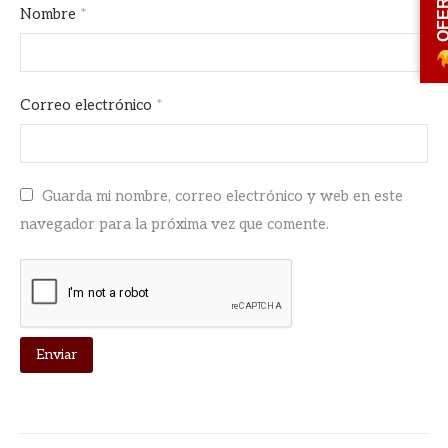
OFERT
Nombre
*
Correo electrónico
*
Guarda mi nombre, correo electrónico y web en este
navegador para la próxima vez que comente.