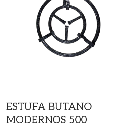
ESTUFA BUTANO
MODERNOS 500