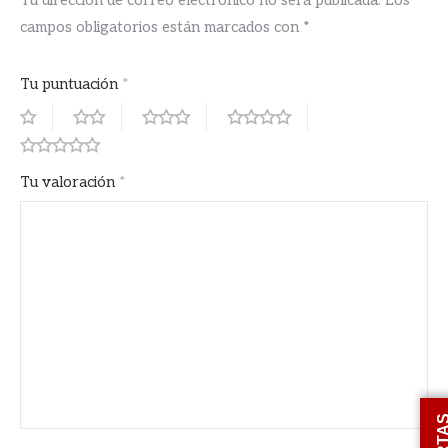
campos obligatorios están marcados con
*
Tu puntuación
*
Tu valoración
*