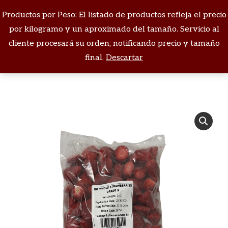
Productos por Peso: El listado de productos refleja el precio
Buscar:
por kilogramo y un aproximado del tamaño. Servicio al
cliente procesará su orden, notificando precio y tamaño
Estás aquí:
final.
Descartar