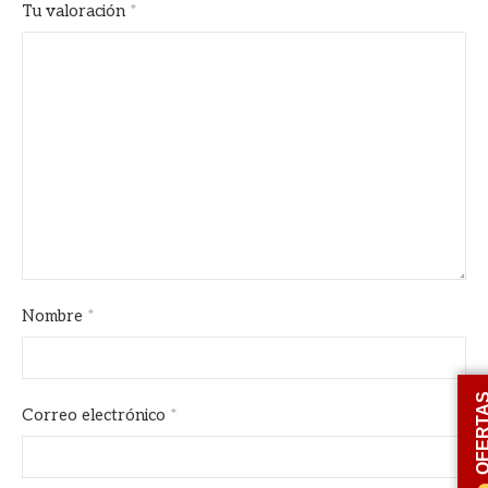
Tu valoración
*
Nombre
*
OFERT
Correo electrónico
*