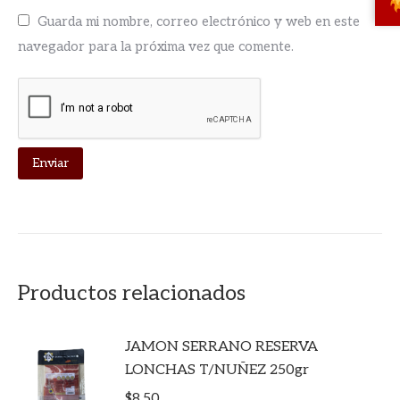
Guarda mi nombre, correo electrónico y web en este
navegador para la próxima vez que comente.
Productos relacionados
JAMON SERRANO RESERVA
LONCHAS T/NUÑEZ 250gr
$
8.50