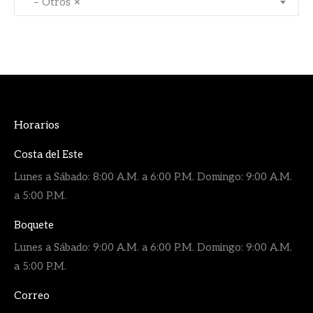
– Otros
×
Horarios
Costa del Este
Lunes a Sábado: 8:00 A.M. a 6:00 P.M. Domingo: 9:00 A.M.
a 5:00 P.M.
Boquete
Lunes a Sábado: 9:00 A.M. a 6:00 P.M. Domingo: 9:00 A.M.
a 5:00 P.M.
Correo