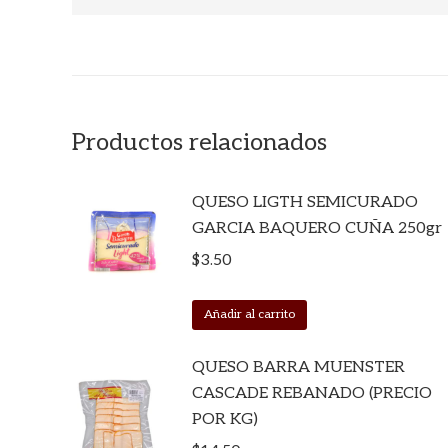
Productos relacionados
QUESO LIGTH SEMICURADO
GARCIA BAQUERO CUÑA 250gr
$
3.50
Añadir al carrito
QUESO BARRA MUENSTER
CASCADE REBANADO (PRECIO
POR KG)