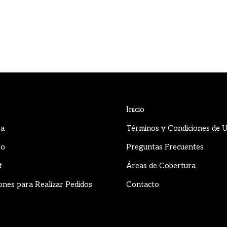
Inicio
ta
Términos y Condiciones de 
to
Preguntas Frecuentes
t
Áreas de Cobertura
ones para Realizar Pedidos
Contacto