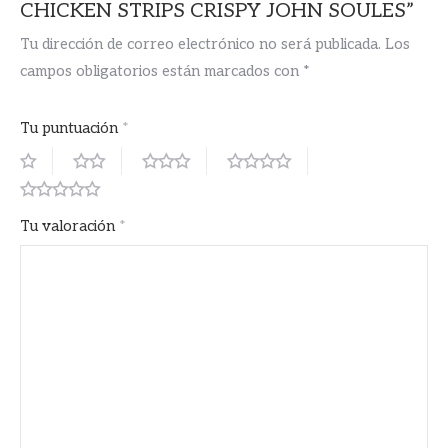
CHICKEN STRIPS CRISPY JOHN SOULES”
Tu dirección de correo electrónico no será publicada.
Los
campos obligatorios están marcados con
*
Tu puntuación
*
Tu valoración
*