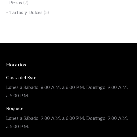
- Pizzas
(7)
- Tartas y Dulces
(5)
Horarios
Costa del Este
Lunes a Sábado: 8:00 A.M. a 6:00 P.M. Domingo: 9:00 A.M.
a 5:00 P.M.
Boquete
Lunes a Sábado: 9:00 A.M. a 6:00 P.M. Domingo: 9:00 A.M.
a 5:00 P.M.