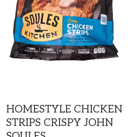
HOMESTYLE CHICKEN
STRIPS CRISPY JOHN
SOULES