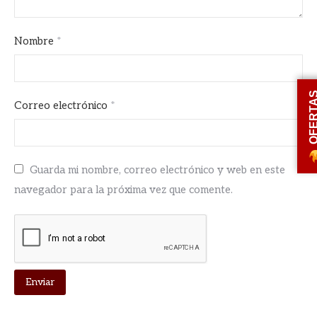
Nombre
*
OFERT
Correo electrónico
*
Guarda mi nombre, correo electrónico y web en este
navegador para la próxima vez que comente.