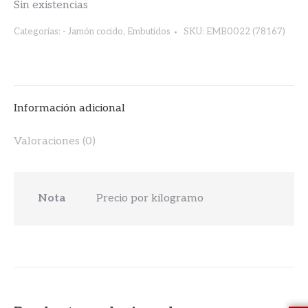
Sin existencias
Categorías:
- Jamón cocido
,
Embutidos
SKU:
EMB0022 (78167)
Información adicional
Valoraciones (0)
Nota
Precio por kilogramo