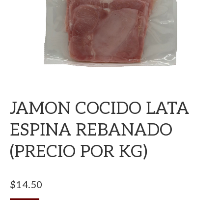
JAMON COCIDO LATA
ESPINA REBANADO
(PRECIO POR KG)
$
14.50