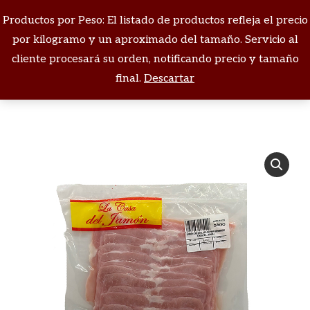
Productos por Peso: El listado de productos refleja el precio
Buscar:
por kilogramo y un aproximado del tamaño. Servicio al
cliente procesará su orden, notificando precio y tamaño
Estás aquí:
final.
Descartar