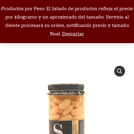
Productos por Peso: El listado de productos refleja el precio
Buscar:
por kilogramo y un aproximado del tamaño. Servicio al
cliente procesará su orden, notificando precio y tamaño
Estás aquí:
final.
Descartar