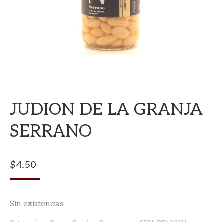
JUDION DE LA GRANJA
SERRANO
$
4.50
Sin existencias