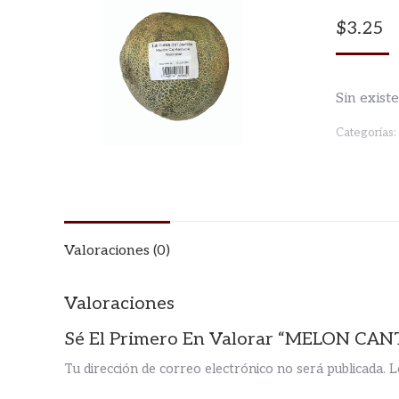
$
3.25
Sin exist
Categorías:
Valoraciones (0)
Valoraciones
Sé El Primero En Valorar “MELON CA
Tu dirección de correo electrónico no será publicada.
L