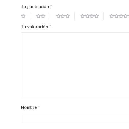
Tu puntuación
*
Tu valoración
*
Nombre
*