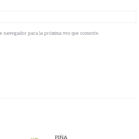
te navegador para la próxima vez que comente.
PIÑA