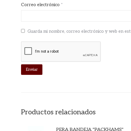
Correo electrónico
*
Guarda mi nombre, correo electrónico y web en es
Productos relacionados
PERA BANDEJA "PACKHAMS"