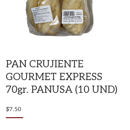
PAN CRUJIENTE
GOURMET EXPRESS
70gr. PANUSA (10 UND)
$
7.50