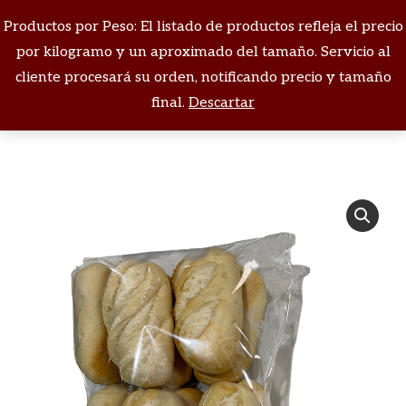
Productos por Peso: El listado de productos refleja el precio
Buscar:
por kilogramo y un aproximado del tamaño. Servicio al
cliente procesará su orden, notificando precio y tamaño
Estás aquí:
final.
Descartar