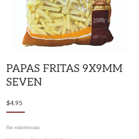
PAPAS FRITAS 9X9MM
SEVEN
$
4.95
Sin existencias