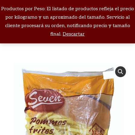
Productos por Peso: El listado de productos refleja el precio
Buscar:
por kilogramo y un aproximado del tamaño. Servicio al
cliente procesará su orden, notificando precio y tamaño
Estás aquí:
final.
Descartar