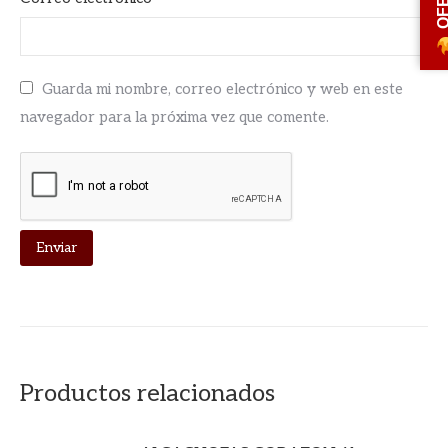
Guarda mi nombre, correo electrónico y web en este
navegador para la próxima vez que comente.
Productos relacionados