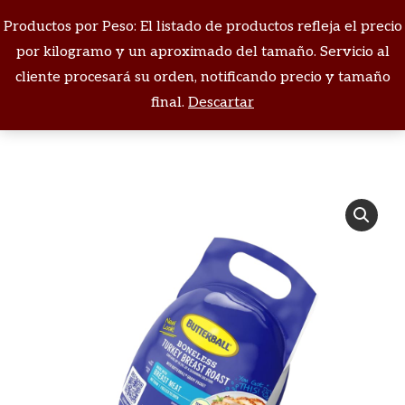
Productos por Peso: El listado de productos refleja el precio
Buscar:
por kilogramo y un aproximado del tamaño. Servicio al
cliente procesará su orden, notificando precio y tamaño
Estás aquí:
final.
Descartar