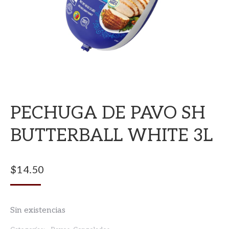
PECHUGA DE PAVO SH
BUTTERBALL WHITE 3L
$
14.50
Sin existencias