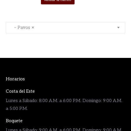
– Pavos
×
Horarios
Costa del Este
Lunes a Sábado: 8:00 A.M. a 6:00 P.M. Domingo: 9:00 A.M.
a 5:00 P.M.
Boquete
Lunes a Sábado: 9:00 A.M. a 6:00 P.M. Domingo: 9:00 A.M.