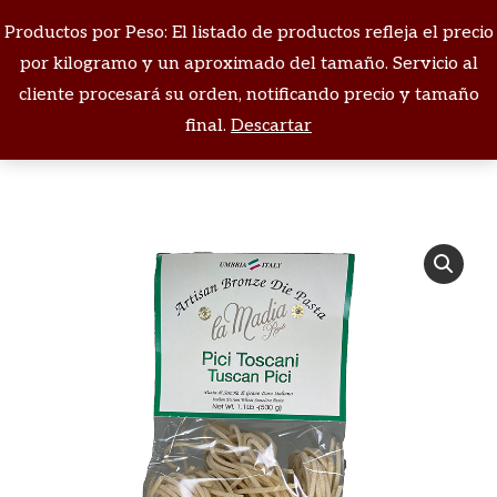
Productos por Peso: El listado de productos refleja el precio
Buscar:
por kilogramo y un aproximado del tamaño. Servicio al
cliente procesará su orden, notificando precio y tamaño
Estás aquí:
final.
Descartar