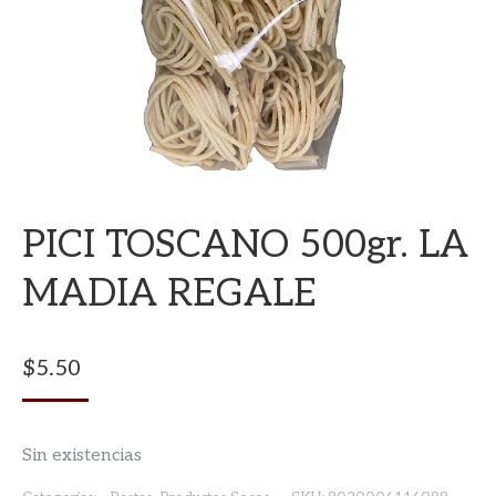
PICI TOSCANO 500gr. LA
MADIA REGALE
$
5.50
Sin existencias