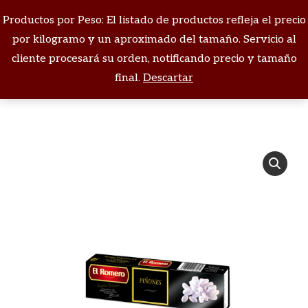
Productos por Peso: El listado de productos refleja el precio
Buscar:
por kilogramo y un aproximado del tamaño. Servicio al
cliente procesará su orden, notificando precio y tamaño
Estás aquí:
final.
Descartar