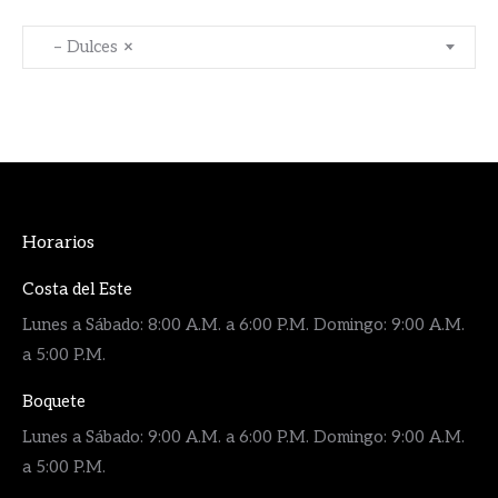
– Dulces
×
Horarios
Costa del Este
Lunes a Sábado: 8:00 A.M. a 6:00 P.M. Domingo: 9:00 A.M.
a 5:00 P.M.
Boquete
Lunes a Sábado: 9:00 A.M. a 6:00 P.M. Domingo: 9:00 A.M.
a 5:00 P.M.