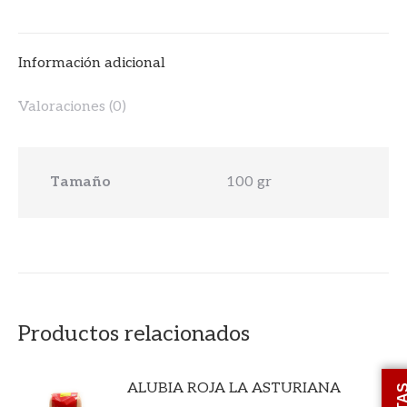
Información adicional
Valoraciones (0)
Tamaño
100 gr
Productos relacionados
ALUBIA ROJA LA ASTURIANA