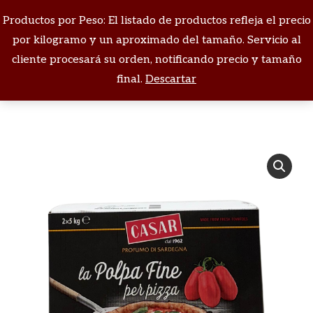
Productos por Peso: El listado de productos refleja el precio
Buscar:
por kilogramo y un aproximado del tamaño. Servicio al
cliente procesará su orden, notificando precio y tamaño
Estás aquí:
final.
Descartar