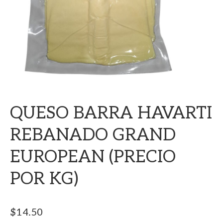
QUESO BARRA HAVARTI
REBANADO GRAND
EUROPEAN (PRECIO
POR KG)
$
14.50