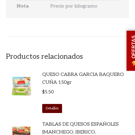
Nota
Precio por kilogramo
OFERT
Productos relacionados
QUESO CABRA GARCIA BAQUERO
CUÑA 150gr
$
5.50
Detalles
TABLAS DE QUESOS ESPAÑOLES
(MANCHEGO, IBERICO,