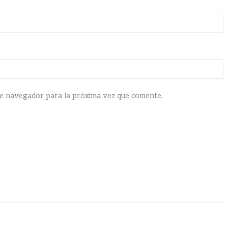
te navegador para la próxima vez que comente.