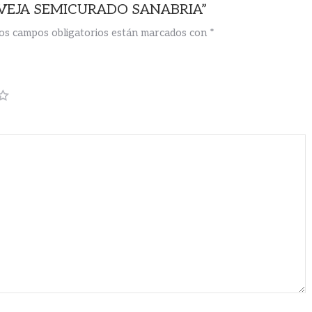
 OVEJA SEMICURADO SANABRIA”
os campos obligatorios están marcados con
*