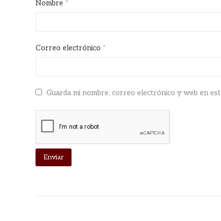
Nombre
*
Correo electrónico
*
Guarda mi nombre, correo electrónico y web en es