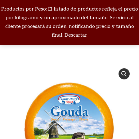
Productos por Peso: El listado de productos refleja el precio
Buscar:
por kilogramo y un aproximado del tamaño. Servicio al
cliente procesará su orden, notificando precio y tamaño
Estás aquí:
final.
Descartar