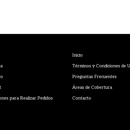
Inicio
ta
Términos y Condiciones de 
to
Preguntas Frecuentes
t
Áreas de Cobertura
ones para Realizar Pedidos
Contacto