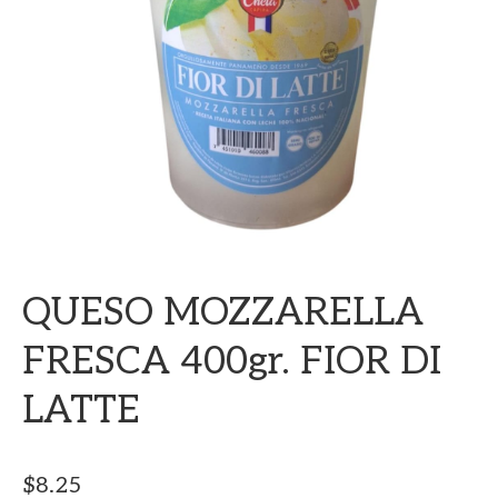
QUESO MOZZARELLA
FRESCA 400gr. FIOR DI
LATTE
$
8.25