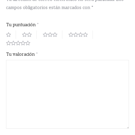
campos obligatorios están marcados con
*
Tu puntuación
*
Tu valoración
*