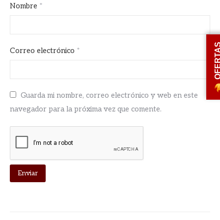
Nombre
*
OFERT
Correo electrónico
*
Guarda mi nombre, correo electrónico y web en este
navegador para la próxima vez que comente.