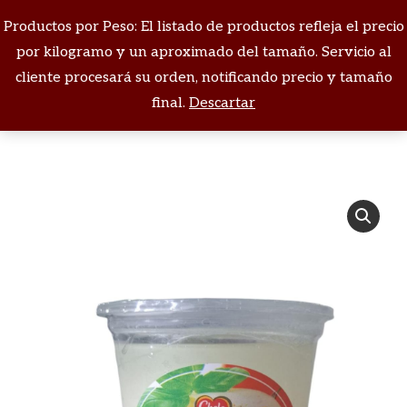
Productos por Peso: El listado de productos refleja el precio
Buscar:
por kilogramo y un aproximado del tamaño. Servicio al
cliente procesará su orden, notificando precio y tamaño
Estás aquí:
final.
Descartar