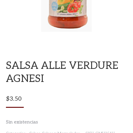
SALSA ALLE VERDURE
AGNESI
$
3.50
Sin existencias