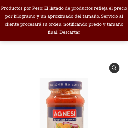
Productos por Peso: El listado de productos refleja el precio
Buscar:
por kilogramo y un aproximado del tamaño. Servicio al
cliente procesará su orden, notificando precio y tamaño
Estás aquí:
final.
Descartar