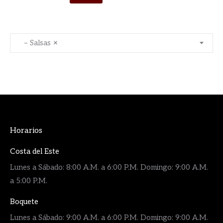
– Salsas
×
Horarios
Costa del Este
Lunes a Sábado: 8:00 A.M. a 6:00 P.M. Domingo: 9:00 A.M.
a 5:00 P.M.
Boquete
Lunes a Sábado: 9:00 A.M. a 6:00 P.M. Domingo: 9:00 A.M.