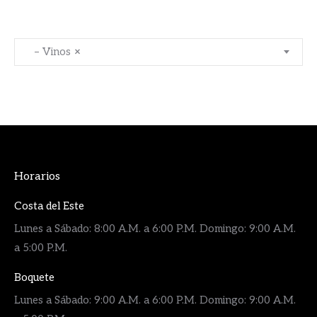
– Vinos
×
Horarios
Costa del Este
Lunes a Sábado: 8:00 A.M. a 6:00 P.M. Domingo: 9:00 A.M.
a 5:00 P.M.
Boquete
Lunes a Sábado: 9:00 A.M. a 6:00 P.M. Domingo: 9:00 A.M.