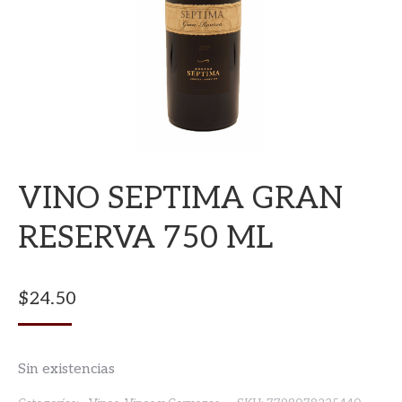
VINO SEPTIMA GRAN
RESERVA 750 ML
$
24.50
Sin existencias