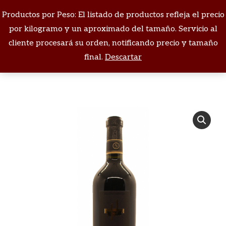
Productos por Peso: El listado de productos refleja el precio
Buscar:
por kilogramo y un aproximado del tamaño. Servicio al
cliente procesará su orden, notificando precio y tamaño
Estás aquí:
final.
Descartar