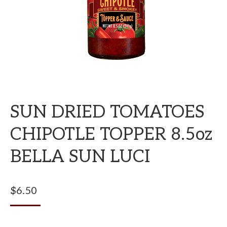
SUN DRIED TOMATOES
CHIPOTLE TOPPER 8.5oz
BELLA SUN LUCI
$
6.50