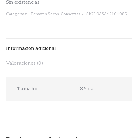
Sin existencias
Categorías:
- Tomates Secos
,
Conservas
SKU:
035342101085
Información adicional
Valoraciones (0)
Tamaño
8.5 oz