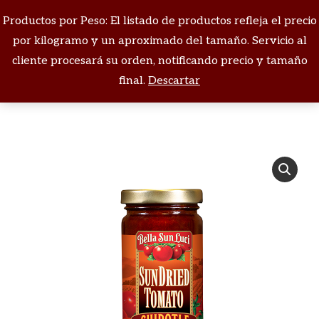
Productos por Peso: El listado de productos refleja el precio
Buscar:
por kilogramo y un aproximado del tamaño. Servicio al
cliente procesará su orden, notificando precio y tamaño
Estás aquí:
final.
Descartar