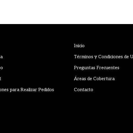
Inicio
ta
Términos y Condiciones de 
to
Preguntas Frecuentes
t
Áreas de Cobertura
ones para Realizar Pedidos
Contacto