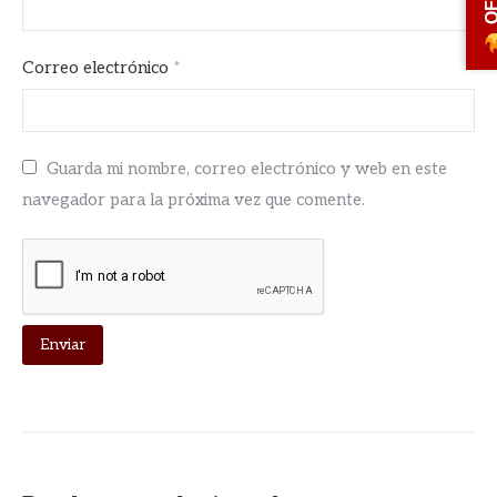
Correo electrónico
*
Guarda mi nombre, correo electrónico y web en este
navegador para la próxima vez que comente.