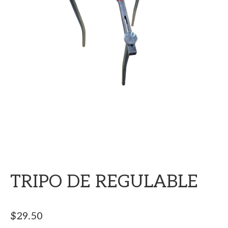
TRIPO DE REGULABLE
$
29.50