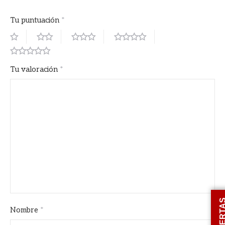
Tu puntuación
*
Tu valoración
*
OFERT
Nombre
*