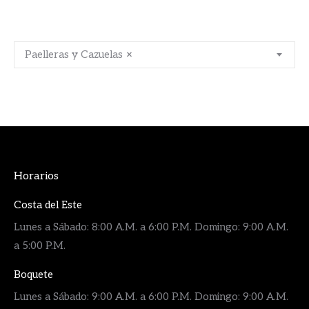
Paelleras y Cazuelas
×
Horarios
Costa del Este
Lunes a Sábado: 8:00 A.M. a 6:00 P.M. Domingo: 9:00 A.M.
a 5:00 P.M.
Boquete
Lunes a Sábado: 9:00 A.M. a 6:00 P.M. Domingo: 9:00 A.M.