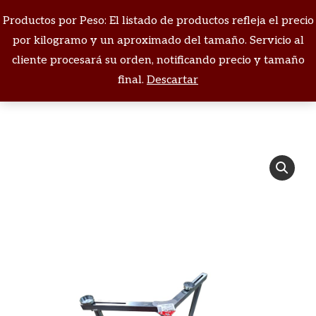
Productos por Peso: El listado de productos refleja el precio
Buscar:
por kilogramo y un aproximado del tamaño. Servicio al
cliente procesará su orden, notificando precio y tamaño
Estás aquí:
final.
Descartar