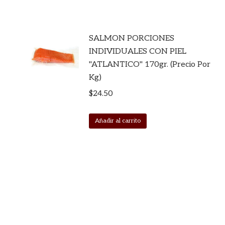
SALMON PORCIONES
INDIVIDUALES CON PIEL
"ATLANTICO" 170gr. (Precio Por
Kg)
$
24.50
Añadir al carrito