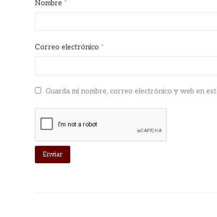
Nombre
*
Correo electrónico
*
Guarda mi nombre, correo electrónico y web en es