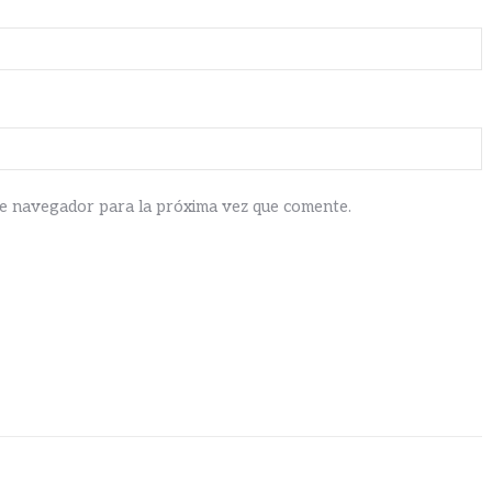
te navegador para la próxima vez que comente.