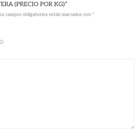
TERA (PRECIO POR KG)”
os campos obligatorios están marcados con
*