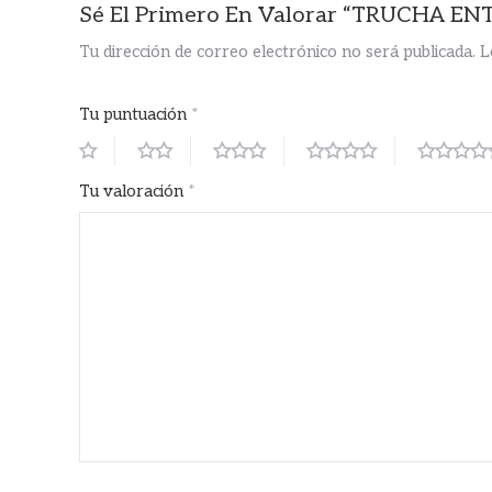
Sé El Primero En Valorar “TRUCHA EN
Tu dirección de correo electrónico no será publicada.
L
Tu puntuación
*
Tu valoración
*