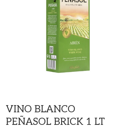
VINO BLANCO
PEÑASOL BRICK 1 LT