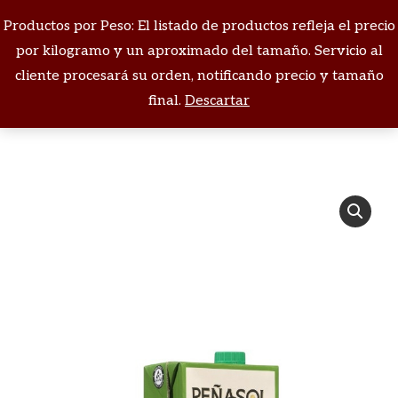
Productos por Peso: El listado de productos refleja el precio
Buscar:
por kilogramo y un aproximado del tamaño. Servicio al
cliente procesará su orden, notificando precio y tamaño
Estás aquí:
final.
Descartar