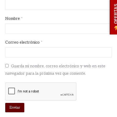
OFERT
Nombre
*
Correo electrónico
*
Guarda mi nombre, correo electrónico y web en este
navegador para la próxima vez que comente.