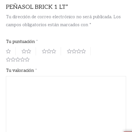
PEÑASOL BRICK 1 LT”
Tu dirección de correo electrónico no será publicada.
Los
campos obligatorios están marcados con
*
Tu puntuación
*
Tu valoración
*