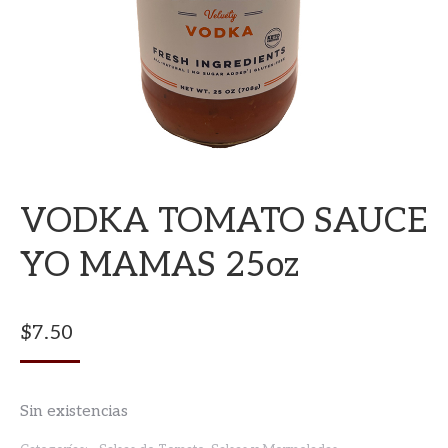
VODKA TOMATO SAUCE
YO MAMAS 25oz
$
7.50
Sin existencias