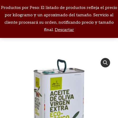
Productos por Peso: El listado de productos refleja el precio
Buscar:
por kilogramo y un aproximado del tamaño. Servicio al
cliente procesará su orden, notificando precio y tamaño
Estás aquí:
final.
Descartar