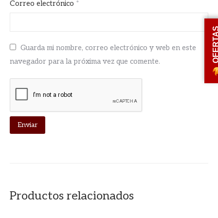
Correo electrónico
*
OFERT
Guarda mi nombre, correo electrónico y web en este
navegador para la próxima vez que comente.
Productos relacionados