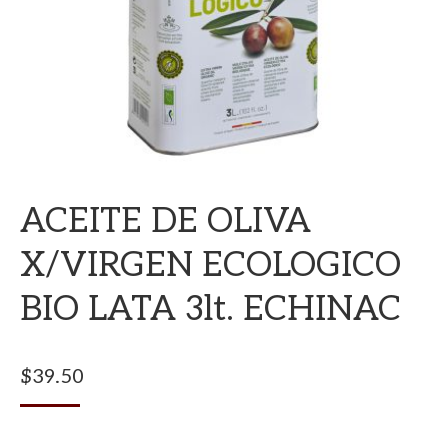
ACEITE DE OLIVA
X/VIRGEN ECOLOGICO
BIO LATA 3lt. ECHINAC
$
39.50