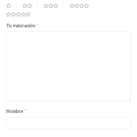
Tu valoración
*
Nombre
*