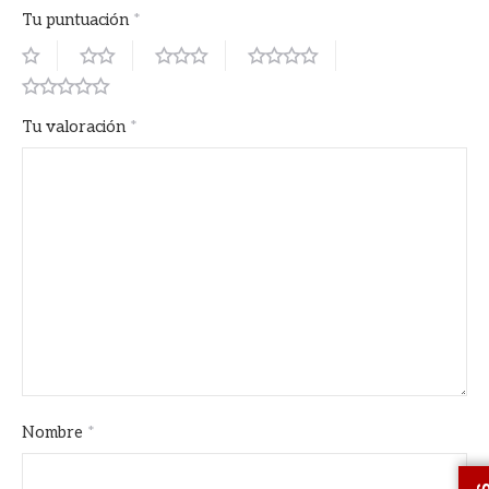
Tu puntuación
*
Tu valoración
*
Nombre
*