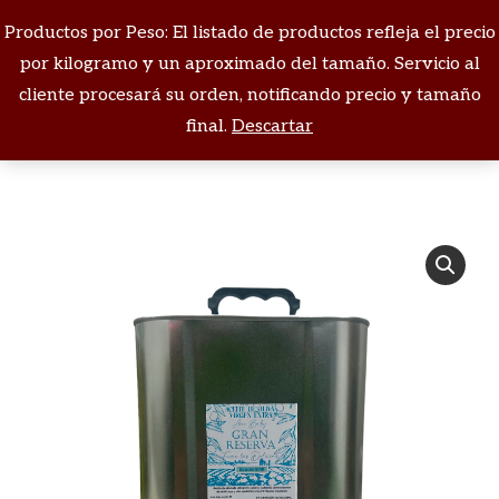
Productos por Peso: El listado de productos refleja el precio
Buscar:
por kilogramo y un aproximado del tamaño. Servicio al
cliente procesará su orden, notificando precio y tamaño
Estás aquí:
final.
Descartar