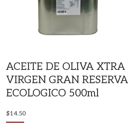
ACEITE DE OLIVA XTRA
VIRGEN GRAN RESERVA
ECOLOGICO 500ml
$
14.50