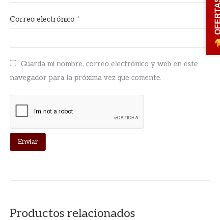
OFERT
Correo electrónico
*
Guarda mi nombre, correo electrónico y web en este
navegador para la próxima vez que comente.
Productos relacionados