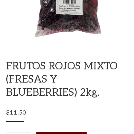
FRUTOS ROJOS MIXTO
(FRESAS Y
BLUEBERRIES) 2kg.
$
11.50