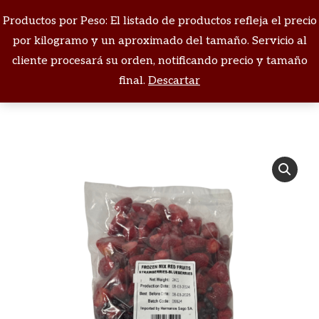
Productos por Peso: El listado de productos refleja el precio
Buscar:
por kilogramo y un aproximado del tamaño. Servicio al
cliente procesará su orden, notificando precio y tamaño
Estás aquí:
final.
Descartar